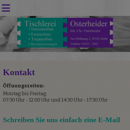
Kontakt
Öffnungszeiten:
Montag bis Freitag:
07:30 Uhr - 12:00 Uhr und 14:30 Uhr - 17:30 Uhr
Schreiben Sie uns einfach eine E-Mail