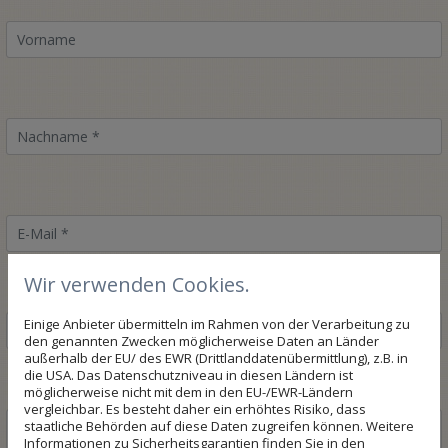
Wir verwenden Cookies.
Einige Anbieter übermitteln im Rahmen von der Verarbeitung zu
den genannten Zwecken möglicherweise Daten an Länder
außerhalb der EU/ des EWR (Drittlanddatenübermittlung), z.B. in
die USA. Das Datenschutzniveau in diesen Ländern ist
möglicherweise nicht mit dem in den EU-/EWR-Ländern
vergleichbar. Es besteht daher ein erhöhtes Risiko, dass
staatliche Behörden auf diese Daten zugreifen können. Weitere
Informationen zu Sicherheitsgarantien finden Sie in den