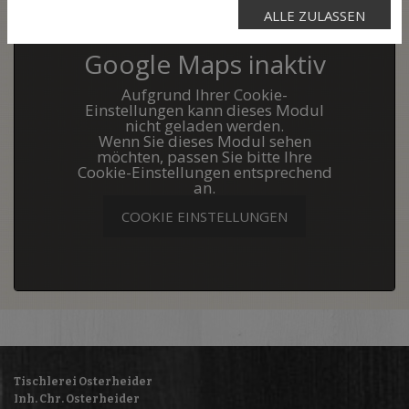
ALLE ZULASSEN
Google Maps inaktiv
Aufgrund Ihrer Cookie-
Einstellungen kann dieses Modul
nicht geladen werden.
Wenn Sie dieses Modul sehen
möchten, passen Sie bitte Ihre
Cookie-Einstellungen entsprechend
an.
COOKIE EINSTELLUNGEN
Tischlerei Osterheider
Inh. Chr. Osterheider